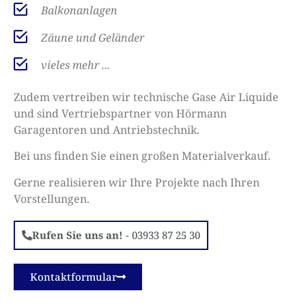
Balkonanlagen
Zäune und Geländer
vieles mehr ...
Zudem vertreiben wir technische Gase Air Liquide
und sind Vertriebspartner von Hörmann
Garagentoren und Antriebstechnik.
Bei uns finden Sie einen großen Materialverkauf.
Gerne realisieren wir Ihre Projekte nach Ihren
Vorstellungen.
Rufen Sie uns an!
-
03933
87 25 30
Kontaktformular