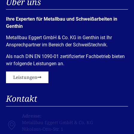
Über uns
Ihre Experten für Metallbau und Schweißarbeiten in
Genthin
Metallbau Eggert GmbH & Co. KG in Genthin ist Ihr
Ansprechpartner im Bereich der Schweißtechnik.
Als nach DIN EN 1090-01 zertifizierter Fachbetrieb bieten
wir folgende Leistungen an.
Leistungen
Kontakt
Adresse:
Metallbau Eggert GmbH & Co. KG
Nikolaus-Otto-Str. 1