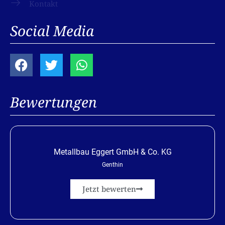
Kontakt
Social Media
Bewertungen
Metallbau Eggert GmbH & Co. KG
Genthin
Jetzt bewerten