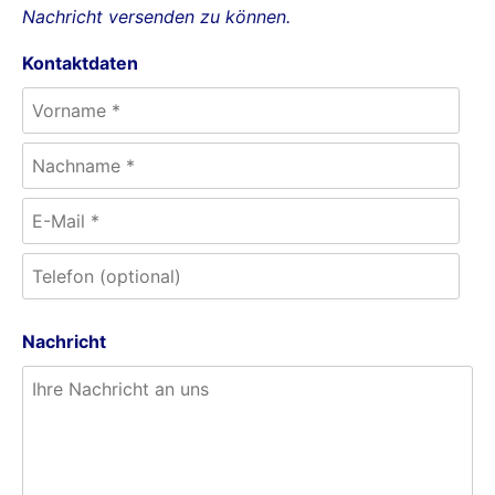
Nachricht versenden zu können.
Kontaktdaten
Nachricht