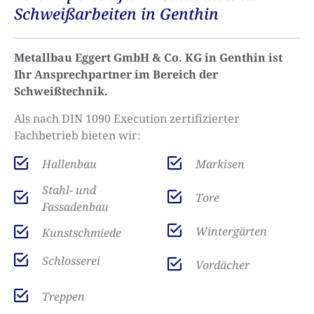
Schweißarbeiten in Genthin
Metallbau Eggert GmbH & Co. KG in Genthin ist
Ihr Ansprechpartner im Bereich der
Schweißtechnik.
Als nach DIN 1090 Execution zertifizierter
Fachbetrieb bieten wir:
Hallenbau
Markisen
Stahl- und
Tore
Fassadenbau
Wintergärten
Kunstschmiede
Schlosserei
Vordächer
Treppen