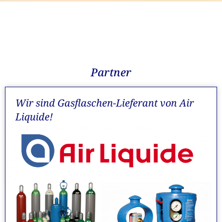
Partner
Wir sind Gasflaschen-Lieferant von Air
Liquide!