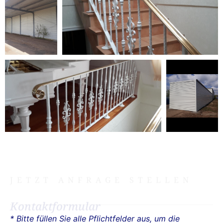
JETZT ANFRAGE STELLEN
Kontaktformular
* Bitte füllen Sie alle Pflichtfelder aus, um die