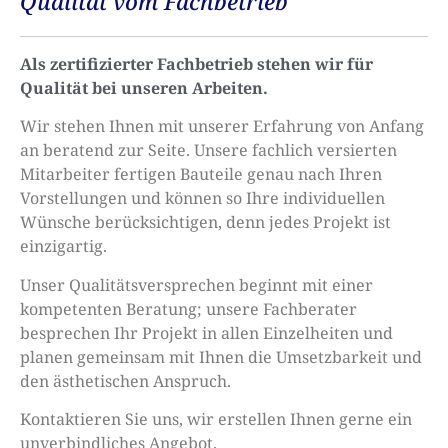
Qualität vom Fachbetrieb
Als zertifizierter Fachbetrieb stehen wir für
Qualität bei unseren Arbeiten.
Wir stehen Ihnen mit unserer Erfahrung von Anfang
an beratend zur Seite. Unsere fachlich versierten
Mitarbeiter fertigen Bauteile genau nach Ihren
Vorstellungen und können so Ihre individuellen
Wünsche berücksichtigen, denn jedes Projekt ist
einzigartig.
Unser Qualitätsversprechen beginnt mit einer
kompetenten Beratung; unsere Fachberater
besprechen Ihr Projekt in allen Einzelheiten und
planen gemeinsam mit Ihnen die Umsetzbarkeit und
den ästhetischen Anspruch.
Kontaktieren Sie uns, wir erstellen Ihnen gerne ein
unverbindliches Angebot.