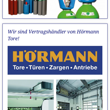
Wir sind Vertragshändler von Hörmann
Tore!